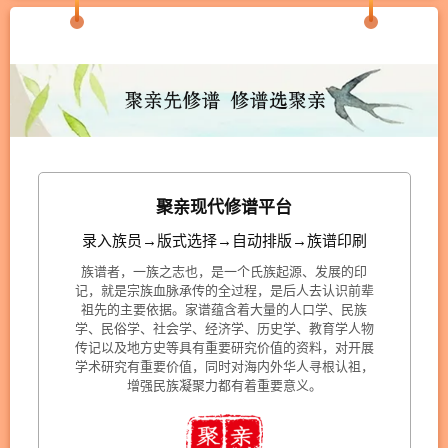
聚亲现代修谱平台
录入族员→版式选择→自动排版→族谱印刷
族谱者，一族之志也，是一个氏族起源、发展的印
记，就是宗族血脉承传的全过程，是后人去认识前辈
祖先的主要依据。家谱蕴含着大量的人口学、民族
学、民俗学、社会学、经济学、历史学、教育学人物
传记以及地方史等具有重要研究价值的资料，对开展
学术研究有重要价值，同时对海内外华人寻根认祖，
增强民族凝聚力都有着重要意义。