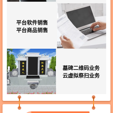
平台软件销售
平台商品销售
墓碑二维码业务
云虚拟祭扫业务