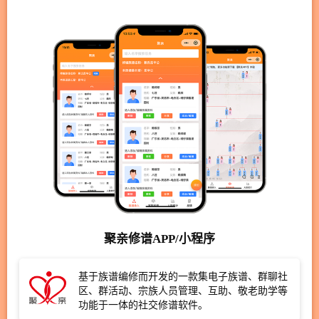
聚亲修谱APP/小程序
基于族谱编修而开发的一款集电子族谱、群聊社
区、群活动、宗族人员管理、互助、敬老助学等
功能于一体的社交修谱软件。