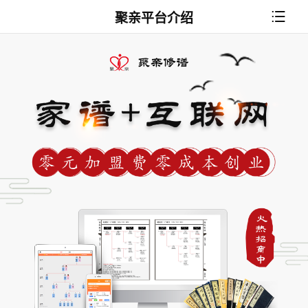
聚亲平台介绍