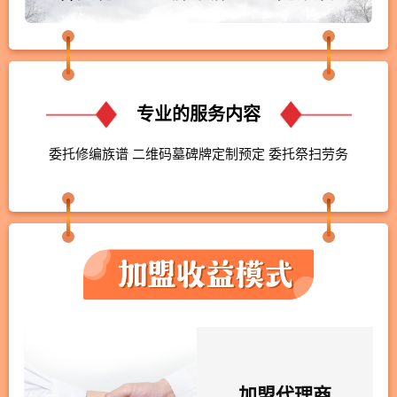
专业的服务内容
委托修编族谱 二维码墓碑牌定制预定 委托祭扫劳务
加盟代理商